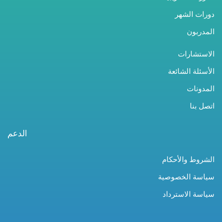
دورات الشهر
المدربون
الاستشارات
الأسئلة الشائعة
المدونات
اتصل بنا
الدعم
الشروط والأحكام
سياسة الخصوصية
سياسة الاسترداد