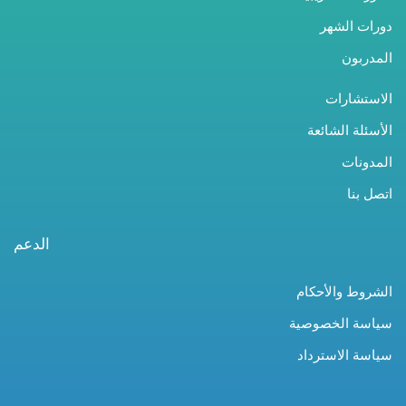
دورات الشهر
المدربون
الاستشارات
الأسئلة الشائعة
المدونات
اتصل بنا
الدعم
الشروط والأحكام
سياسة الخصوصية
سياسة الاسترداد